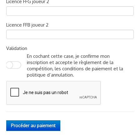
Licence FFG joueur 2
Licence FFB joueur 2
Validation
En cochant cette case, je confirme mon
inscription et accepte le règlement de la
compétition, les conditions de paiement et la
politique d’annulation.
Procéder au paiement