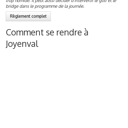
trop humide. Il peut aussi décider d'intervertir le golf et le
bridge dans le programme de la journée.
Règlement complet
Comment se rendre à
Joyenval