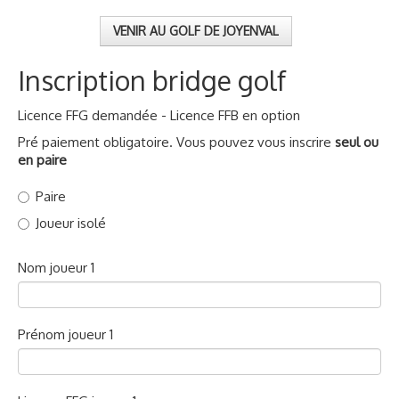
VENIR AU GOLF DE JOYENVAL
Inscription bridge golf
Licence FFG demandée - Licence FFB en option
Pré paiement obligatoire. Vous pouvez vous inscrire
seul ou
en paire
Paire
Joueur isolé
Nom joueur 1
Prénom joueur 1