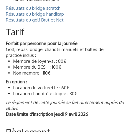
Résultats du bridge scratch
Résultats du bridge handicap
Résultats du golf Brut et Net
Tarif
Forfait par personne pour la journée
Golf, repas, bridge, chariots manuels et balles de
practice inclus :
Membre de Joyenval : 80€
Membre du BCSH : 100€
Non membre : 110€
En option :
Location de voiturette : 60€
Location chariot électrique : 30€
Le règlement de cette journée se fait directement auprès du
BCSH.
Date limite d'inscription jeudi 9 avril 2026