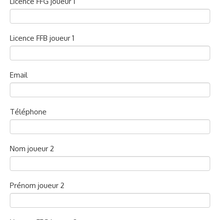
Licence FFG joueur 1
Licence FFB joueur 1
Email
Téléphone
Nom joueur 2
Prénom joueur 2