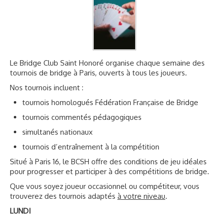
Photos
▼
Liens
Le Bridge Club Saint Honoré organise chaque semaine des
tournois de bridge à Paris, ouverts à tous les joueurs.
Nos tournois incluent :
tournois homologués Fédération Française de Bridge
tournois commentés pédagogiques
simultanés nationaux
tournois d’entraînement à la compétition
Situé à Paris 16, le BCSH offre des conditions de jeu idéales
pour progresser et participer à des compétitions de bridge.
Que vous soyez joueur occasionnel ou compétiteur, vous
trouverez des tournois adaptés
à votre niveau
.
LUNDI