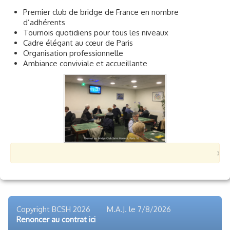
Premier club de bridge de France en nombre
d’adhérents
Tournois quotidiens pour tous les niveaux
Cadre élégant au cœur de Paris
Organisation professionnelle
Ambiance conviviale et accueillante
×
Copyright BCSH 2026 M.A.J. le
7/8/2026
Renoncer au contrat ici