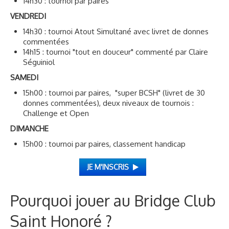
14h30 : tournoi par paires
VENDREDI
14h30 : tournoi Atout Simultané avec livret de donnes
commentées
14h15 : tournoi "tout en douceur" commenté par Claire
Séguiniol
SAMEDI
15h00 : tournoi par paires, "super BCSH" (livret de 30
donnes commentées), deux niveaux de tournois :
Challenge et Open
DIMANCHE
15h00 : tournoi par paires, classement handicap
JE M'INSCRIS
Pourquoi jouer au Bridge Club
Saint Honoré ?