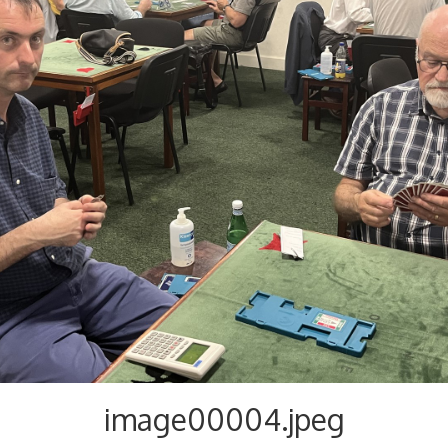
image00004.jpeg