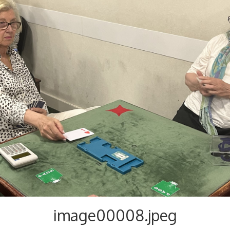
image00008.jpeg