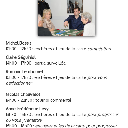
Michel Bessis
10h30 - 12h30 : enchères et jeu de la carte
compétition
Claire Séguiniol
14h00 - 17h30 : partie surveillée
Romain Tembouret
10h30 - 12h30 : enchères et jeu de la carte
pour vous
perfectionner
Nicolas Chauvelot
19h30 - 22h30 : tournoi commenté
Anne-Frédérique Levy
13h30 - 15h30 : enchères et jeu de la carte
pour progresser
ou vous y remettre
16h00 - 18h00 :
enchères et jeu de la carte pour progresser