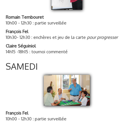
Romain Tembouret
10h00 - 12h30 : partie surveillée
François Fel
10h30- 12h30 : enchères et jeu de la carte
pour progresser
Claire Séguiniol
14h15 -18h15 : tournoi commenté
SAMEDI
François Fel
10h00 - 12h30 : partie surveillée