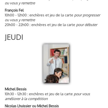
ou vous y remettre
François Fel
10h00 - 12h00 : enchères et jeu de la carte
pour progresser
ou vous y remettre
20h00 - 22h00 : enchères et jeu de la carte
pour débuter
JEUDI
Michel Bessis
10h30 - 12h30 : enchères et jeu de la carte
pour vous
améliorer à la compétition
Nicolas Lhuissier ou Michel Bessis