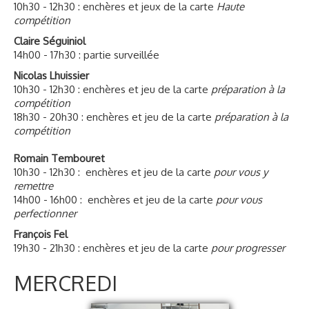
10h30 - 12h30 : enchères et jeux de la carte
Haute
compétition
Claire Séguiniol
14h00 - 17h30 : partie surveillée
Nicolas Lhuissier
10h30 - 12h30 : enchères et jeu de la carte
préparation à la
compétition
18h30 - 20h30 : enchères et jeu de la carte
préparation à la
compétition
Romain Tembouret
10h30 - 12h30 : enchères et jeu de la carte
pour vous y
remettre
14h00 - 16h00 : enchères et jeu de la carte
pour vous
perfectionner
François Fel
19h30 - 21h30 : enchères et jeu de la carte
pour progresser
MERCREDI