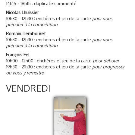
14h15 - 18h15 : duplicate commenté
Nicolas Lhuissier
10h30 - 12h30
:
enchères et jeu de la carte
pour vous
préparer à la compétition
Romain Tembouret
10h30 - 12h30 : enchères et jeu de la carte
pour vous
préparer à la compétition
François Fel
10h00 - 12h00 : enchères et jeu de la carte
pour débuter
19h30 - 21h30 : enchères et jeu de la carte
pour progresser
ou vous y remettre
VENDREDI