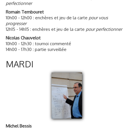
perfectionner
Romain Tembouret
10h00 - 12h00 : enchères et jeu de la carte
pour vous
progresser
12h15 - 14h15 : enchères et jeu de la carte
pour perfectionner
Nicolas Chauvelot
10h00 - 12h30 : tournoi commenté
14h00 - 17h30 : partie surveillée
MARDI
Michel Bessis