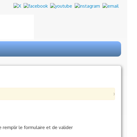
×
 remplir le formulaire et de valider