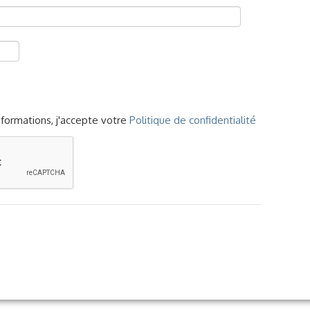
formations, j'accepte votre
Politique de confidentialité