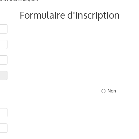
Formulaire d'inscription
Non