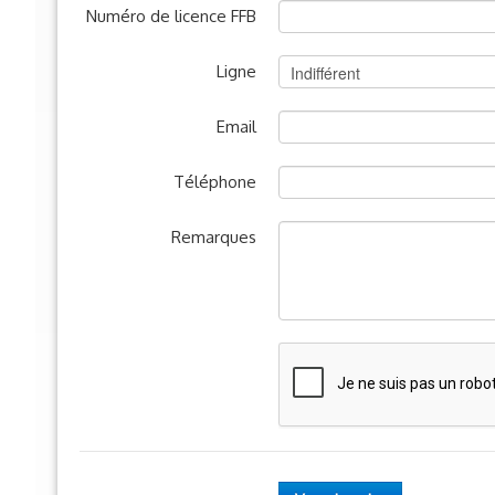
Numéro de licence FFB
Ligne
Email
Téléphone
Remarques