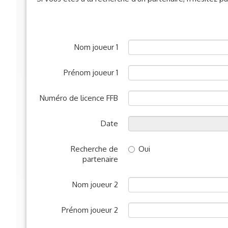
Nom joueur 1
Prénom joueur 1
Numéro de licence FFB
Date
Recherche de
Oui
partenaire
Nom joueur 2
Prénom joueur 2