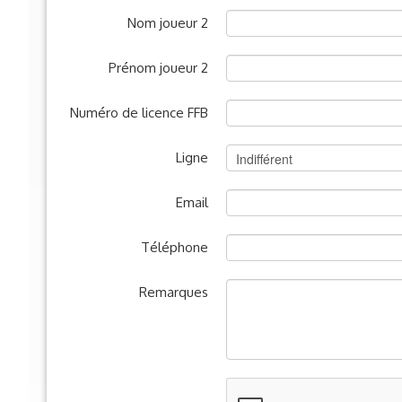
Nom joueur 2
Prénom joueur 2
Numéro de licence FFB
Ligne
Email
Téléphone
Remarques