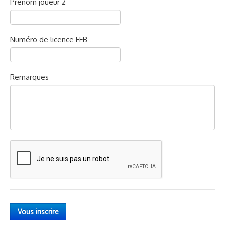
Prénom joueur 2
Numéro de licence FFB
Remarques
Vous inscrire