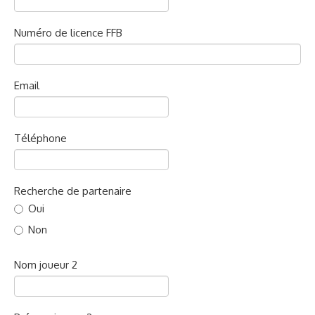
Numéro de licence FFB
Email
Téléphone
Recherche de partenaire
Oui
Non
Nom joueur 2