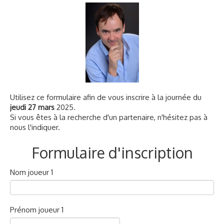
Voyages et festivals
Photos
▼
Liens
Utilisez ce formulaire afin de vous inscrire à la journée du
jeudi 27 mars
2025.
Si vous êtes à la recherche d'un partenaire, n'hésitez pas à
nous l'indiquer.
Formulaire d'inscription
Nom joueur 1
Prénom joueur 1