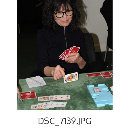
DSC_7139.JPG