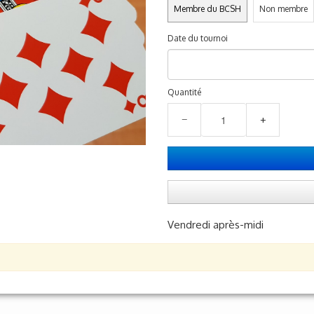
Membre du BCSH
Non membre
Date du tournoi
Quantité
−
+
Vendredi après-midi