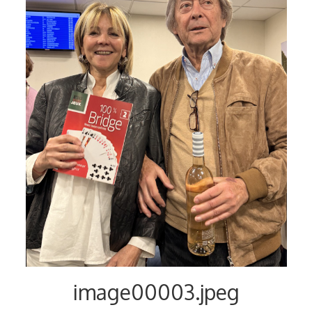
image00003.jpeg