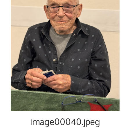
image00040.jpeg