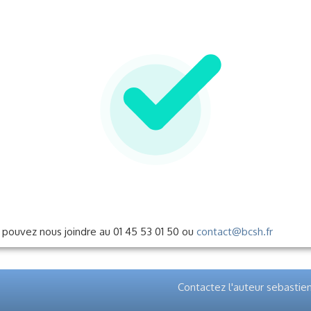
pouvez nous joindre au 01 45 53 01 50 ou
contact@bcsh.fr
Contactez l'auteur sebastie