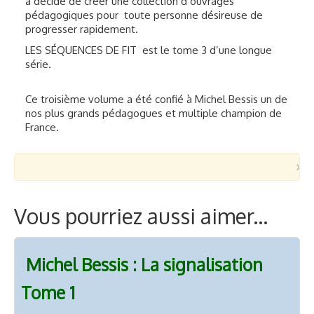
a décidé de créer une collection d’ouvrages
pédagogiques pour toute personne désireuse de
progresser rapidement.
LES SÉQUENCES DE FIT est le tome 3 d’une longue
série.
Ce troisième volume a été confié à Michel Bessis un de
nos plus grands pédagogues et multiple champion de
France.
×
Vous pourriez aussi aimer...
Michel Bessis : La signalisation
Tome 1