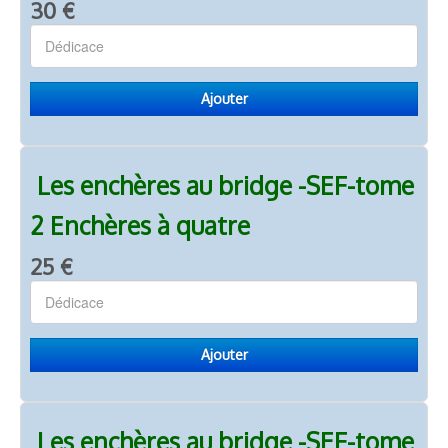
30 €
Ajouter
Les enchères au bridge -SEF-tome
2 Enchères à quatre
25 €
Ajouter
Les enchères au bridge -SEF-tome