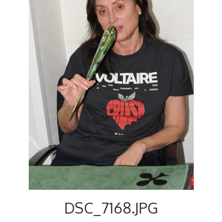
DSC_7168.JPG