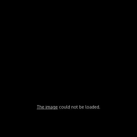
The image
could not be loaded.