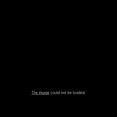
The image
could not be loaded.