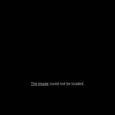
The image
could not be loaded.