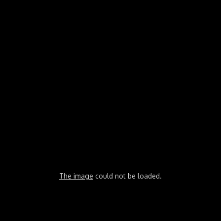
The image
could not be loaded.