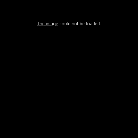
The image
could not be loaded.