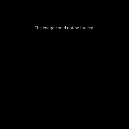
The image
could not be loaded.