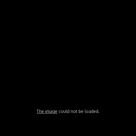
The image
could not be loaded.