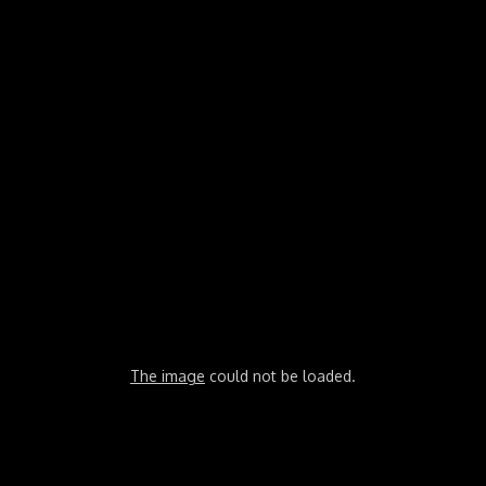
The image
could not be loaded.