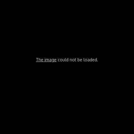
The image
could not be loaded.