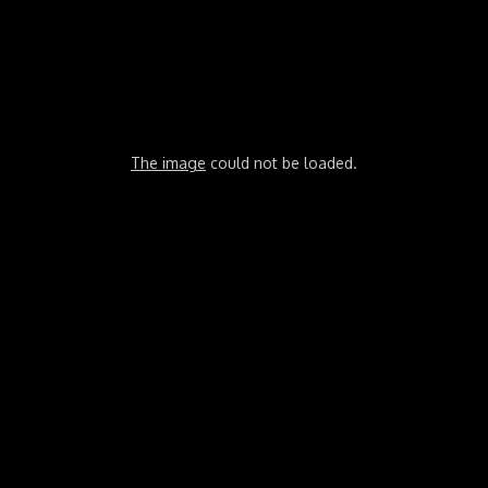
The image
could not be loaded.