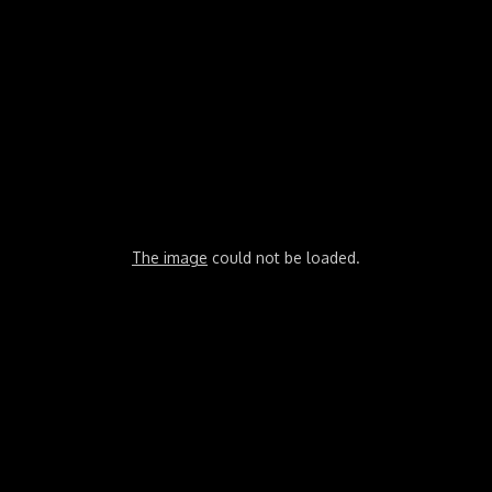
The image
could not be loaded.