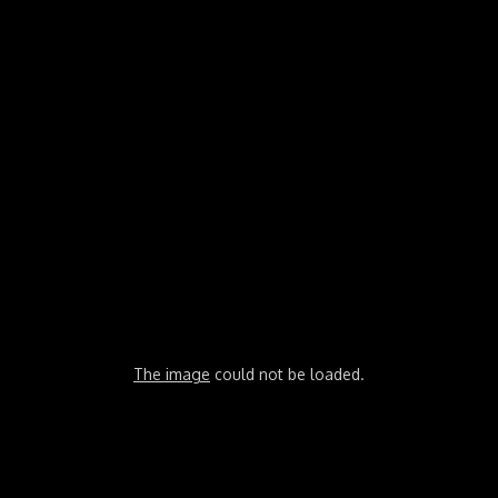
The image
could not be loaded.