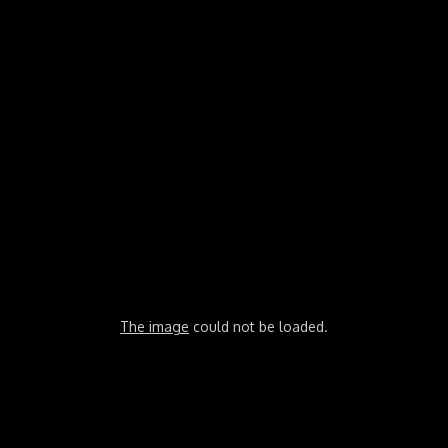
The image
could not be loaded.