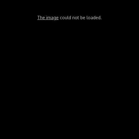
The image
could not be loaded.