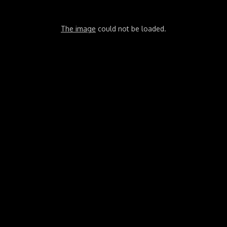
The image
could not be loaded.