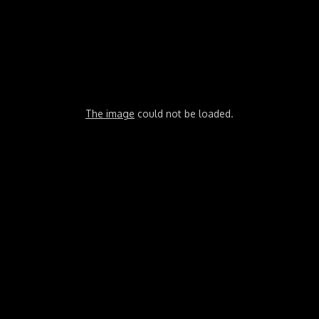
The image
could not be loaded.