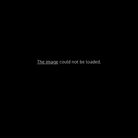
The image
could not be loaded.