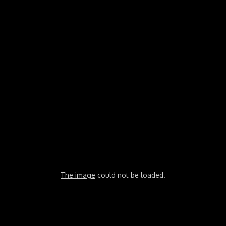
The image
could not be loaded.