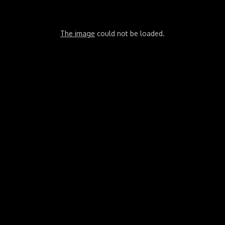
The image
could not be loaded.